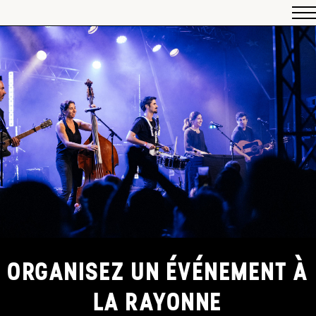
ORGANISEZ UN ÉVÉNEMENT À
LA RAYONNE