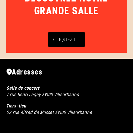
GRANDE SALLE
CLIQUEZ ICI
Adresses
Salle de concert
7 rue Henri Legay 69100 Villeurbanne
Tiers-lieu
22 rue Alfred de Musset 69100 Villeurbanne