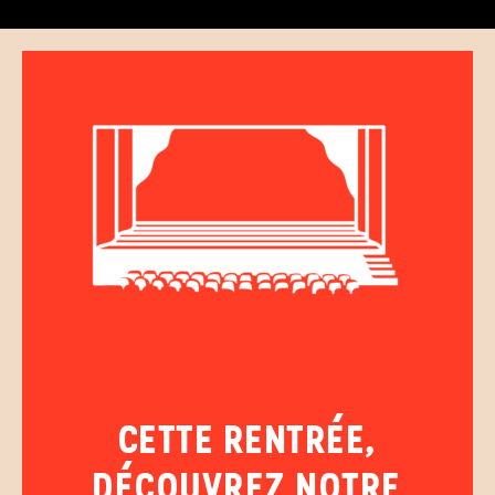
CETTE RENTRÉE,
DÉCOUVREZ NOTRE